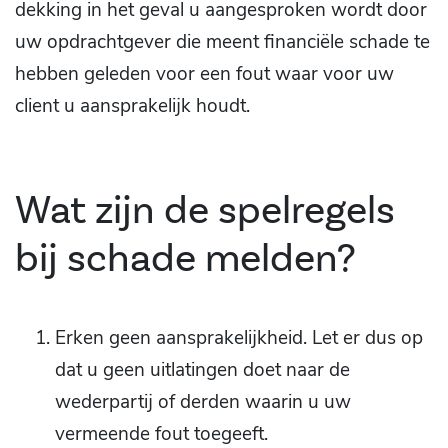
dekking in het geval u aangesproken wordt door
uw opdrachtgever die meent financiële schade te
hebben geleden voor een fout waar voor uw
client u aansprakelijk houdt.
Wat zijn de spelregels
bij schade melden?
Erken geen aansprakelijkheid. Let er dus op
dat u geen uitlatingen doet naar de
wederpartij of derden waarin u uw
vermeende fout toegeeft.