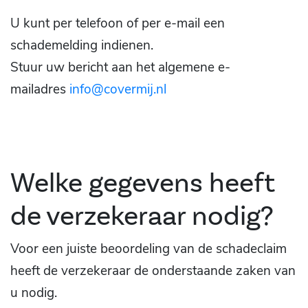
U kunt per telefoon of per e-mail een
schademelding indienen.
Stuur uw bericht aan het algemene e-
mailadres
info@covermij.nl
Welke gegevens heeft
de verzekeraar nodig?
Voor een juiste beoordeling van de schadeclaim
heeft de verzekeraar de onderstaande zaken van
u nodig.