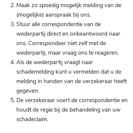
Maak zo spoedig mogelijk melding van de
(mogelijke) aanspraak bij ons.
Stuur alle correspondentie van de
wederpartij direct en onbeantwoord naar
ons. Correspondeer niet zelf met de
wederpartij, maar vraag ons te reageren.
Als de wederpartij vraagt naar
schademelding kunt u vermelden dat u de
melding in handen van de verzekeraar heeft
gegeven.
De verzekeraar voert de correspondentie en
houdt de regie bij de behandeling van uw
schadeclaim.