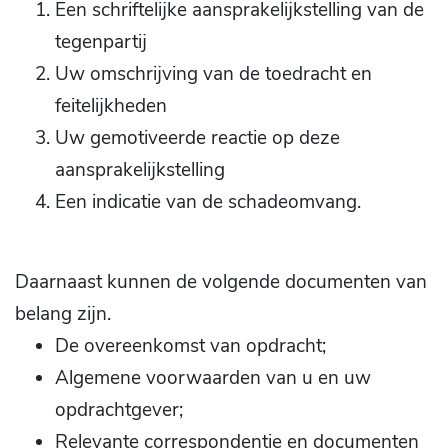
Een schriftelijke aansprakelijkstelling van de
tegenpartij
Uw omschrijving van de toedracht en
feitelijkheden
Uw gemotiveerde reactie op deze
aansprakelijkstelling
Een indicatie van de schadeomvang.
Daarnaast kunnen de volgende documenten van
belang zijn.
De overeenkomst van opdracht;
Algemene voorwaarden van u en uw
opdrachtgever;
Relevante correspondentie en documenten