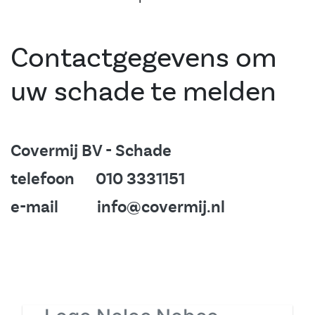
Contactgegevens om
uw schade te melden
Covermij BV - Schade
telefoon 010 3331151
e-mail info@covermij.nl