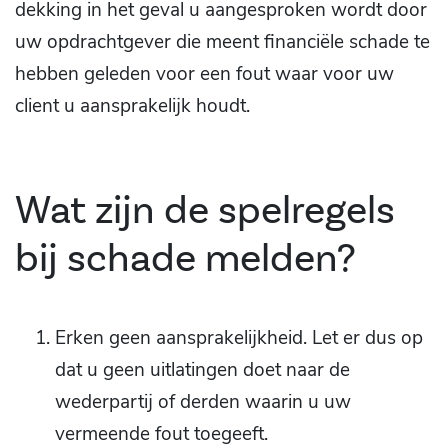
dekking in het geval u aangesproken wordt door
uw opdrachtgever die meent financiële schade te
hebben geleden voor een fout waar voor uw
client u aansprakelijk houdt.
Wat zijn de spelregels
bij schade melden?
Erken geen aansprakelijkheid. Let er dus op
dat u geen uitlatingen doet naar de
wederpartij of derden waarin u uw
vermeende fout toegeeft.