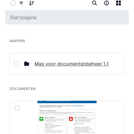
Startpagina
MAPPEN
Map voor documentenbeheer 1.1
DOCUMENTEN