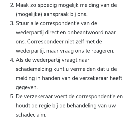
Maak zo spoedig mogelijk melding van de
(mogelijke) aanspraak bij ons.
Stuur alle correspondentie van de
wederpartij direct en onbeantwoord naar
ons. Correspondeer niet zelf met de
wederpartij, maar vraag ons te reageren.
Als de wederpartij vraagt naar
schademelding kunt u vermelden dat u de
melding in handen van de verzekeraar heeft
gegeven.
De verzekeraar voert de correspondentie en
houdt de regie bij de behandeling van uw
schadeclaim.