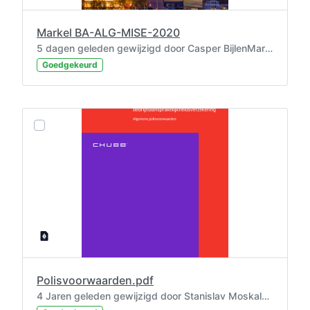
Markel BA-ALG-MISE-2020
5 dagen geleden gewijzigd door Casper BijlenMaramaros.
Goedgekeurd
Polisvoorwaarden.pdf
4 Jaren geleden gewijzigd door Stanislav Moskalenko.