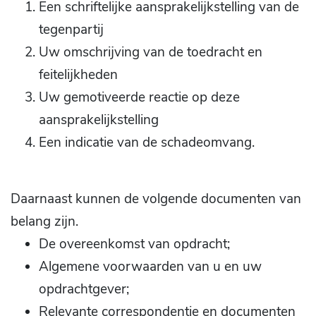
Een schriftelijke aansprakelijkstelling van de
tegenpartij
Uw omschrijving van de toedracht en
feitelijkheden
Uw gemotiveerde reactie op deze
aansprakelijkstelling
Een indicatie van de schadeomvang.
Daarnaast kunnen de volgende documenten van
belang zijn.
De overeenkomst van opdracht;
Algemene voorwaarden van u en uw
opdrachtgever;
Relevante correspondentie en documenten