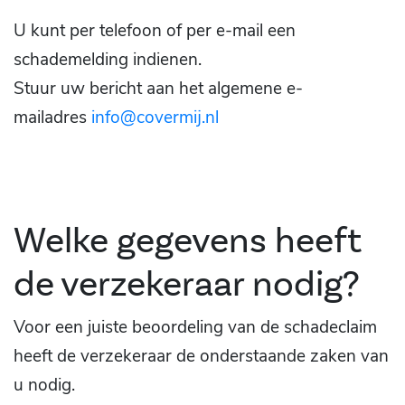
U kunt per telefoon of per e-mail een
schademelding indienen.
Stuur uw bericht aan het algemene e-
mailadres
info@covermij.nl
Welke gegevens heeft
de verzekeraar nodig?
Voor een juiste beoordeling van de schadeclaim
heeft de verzekeraar de onderstaande zaken van
u nodig.