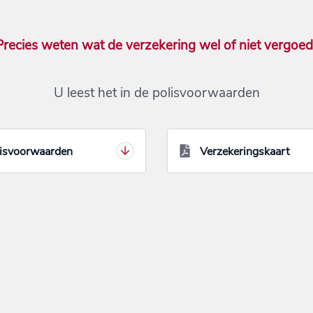
Precies weten wat de verzekering wel of niet vergoed
U leest het in de polisvoorwaarden
isvoorwaarden
Verzekeringskaart