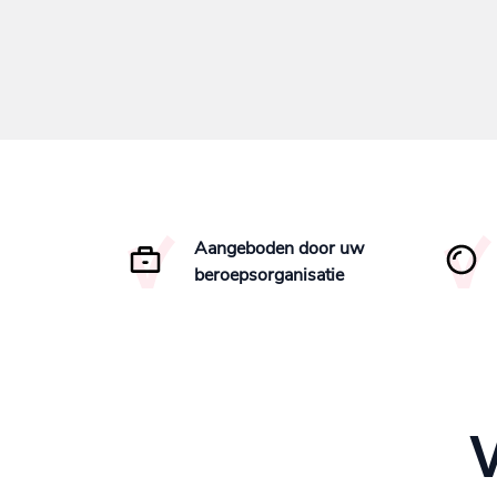
Aangeboden door uw
beroepsorganisatie