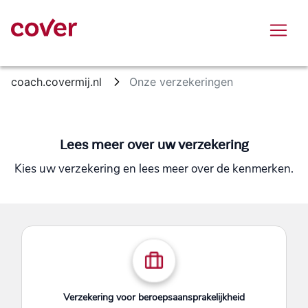
Skip to Main Content
coach.covermij.nl
Onze verzekeringen
Lees meer over uw verzekering
Kies uw verzekering en lees meer over de kenmerken.
Verzekering voor beroepsaansprakelijkheid