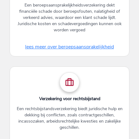
Een beroepsaansprakelijkheidsverzekering dekt
financiële schade door beroepsfouten, nalatigheid of
verkeerd advies, waardoor een klant schade lijdt.
Juridische kosten en schadevergoedingen kunnen ook
worden vergoed
lees meer over beroepsaansprakelijkheid
Verzekering voor rechtsbijstand
Een rechtsbijstandsverzekering biedt juridische hulp en
dekking bij conflicten, zoals contractgeschillen,
incassozaken, arbeidsrechtelijke kwesties en zakelijke
geschillen.