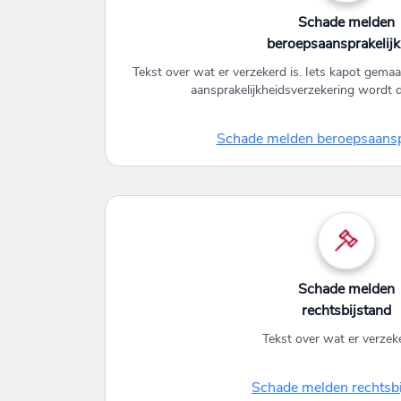
Schade melden
beroepsaansprakelijk
Tekst over wat er verzekerd is. Iets kapot gemaa
aansprakelijkheidsverzekering wordt 
Schade melden beroepsaansp
Schade melden
rechtsbijstand
Tekst over wat er verzeke
Schade melden rechtsbi