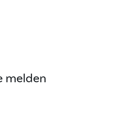
e melden