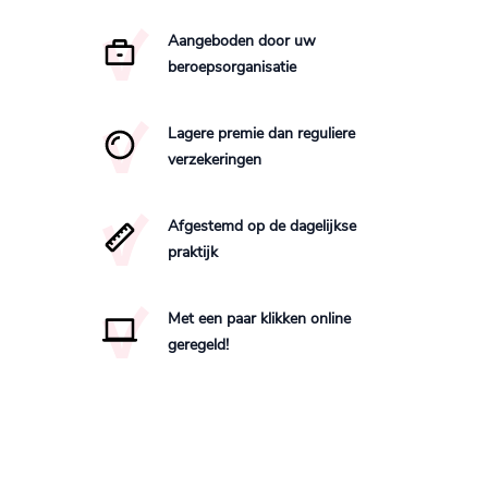
Aangeboden door uw
beroepsorganisatie
Lagere premie dan reguliere
verzekeringen
Afgestemd op de dagelijkse
praktijk
Met een paar klikken online
geregeld!