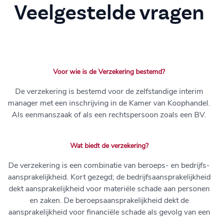
Veelgestelde vragen
Voor wie is de Verzekering bestemd?
De verzekering is bestemd voor de zelfstandige interim
manager met een inschrijving in de Kamer van Koophandel.
Als eenmanszaak of als een rechtspersoon zoals een BV.
Wat biedt de verzekering?
De verzekering is een combinatie van beroeps- en bedrijfs-
aansprakelijkheid. Kort gezegd; de bedrijfsaansprakelijkheid
dekt aansprakelijkheid voor materiële schade aan personen
en zaken. De beroepsaansprakelijkheid dekt de
aansprakelijkheid voor financiële schade als gevolg van een