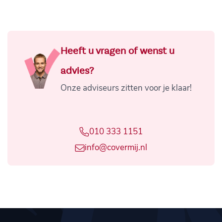
Heeft u vragen of wenst u
advies?
Onze adviseurs zitten voor je klaar!
010 333 1151
info@covermij.nl