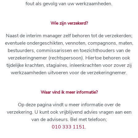
fout als gevolg van uw werkzaamheden.
Wie zijn verzekerd?
Naast de interim manager zelf behoren tot de verzekerden;
eventuele ondergeschikten, vennoten, compagnons, maten,
bestuurders, commissarissen en toezichthouders van de
verzekeringnemer (rechtspersoon). Hiertoe behoren ook
tijdelijke krachten, stagiaires, inleenkrachten voor zover zij
werkzaamheden uitvoeren voor de verzekeringnemer.
Waar vind ik meer informatie?
Op deze pagina vindt u meer informatie over de
verzekering. U kunt ook vrijblijvend advies vragen aan een
van de adviseurs. Bel met telefoon;
010 333 1151.