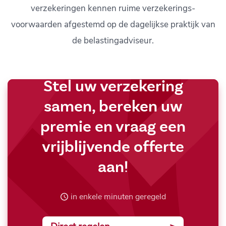
verzekeringen kennen ruime verzekerings-
voorwaarden afgestemd op de dagelijkse praktijk van
de belastingadviseur.
Stel uw verzekering
samen, bereken uw
premie en vraag een
vrijblijvende offerte
aan!
in enkele minuten geregeld