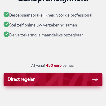
Beroepsaansprakelijkheid voor de professional
Stel zelf online uw verzekering samen
De verzekering is maandelijks opzegbaar
Al vanaf
450 euro
per jaar
Direct regelen