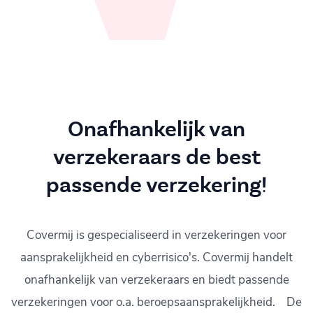
Onafhankelijk van
verzekeraars de best
passende verzekering!
Covermij is gespecialiseerd in verzekeringen voor
aansprakelijkheid en cyberrisico's. Covermij handelt
onafhankelijk van verzekeraars en biedt passende
verzekeringen voor o.a. beroepsaansprakelijkheid. De