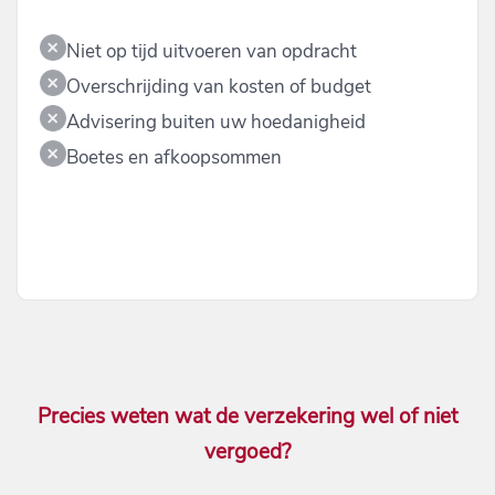
Niet op tijd uitvoeren van opdracht
Overschrijding van kosten of budget
Advisering buiten uw hoedanigheid
Boetes en afkoopsommen
Precies weten wat de verzekering wel of niet
vergoed?