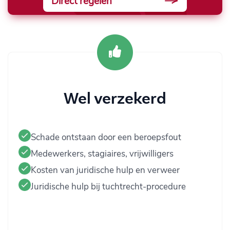
Direct regelen
Wel verzekerd
Schade ontstaan door een beroepsfout
Medewerkers, stagiaires, vrijwilligers
Kosten van juridische hulp en verweer
Juridische hulp bij tuchtrecht-procedure