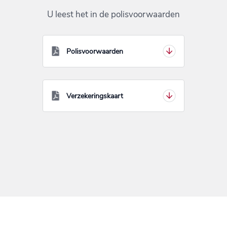
U leest het in de polisvoorwaarden
Polisvoorwaarden
Verzekeringskaart