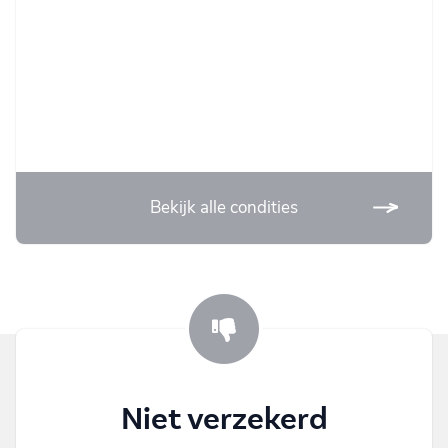
Bekijk alle condities
Niet verzekerd